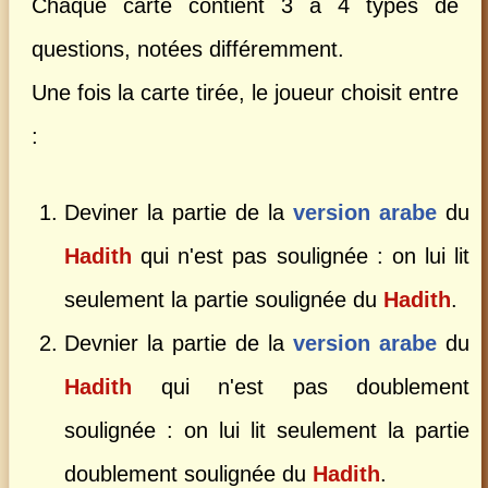
Chaque carte contient 3 à 4 types de
questions, notées différemment.
Une fois la carte tirée, le joueur choisit entre
:
Deviner la partie de la
version arabe
du
Hadith
qui n'est pas soulignée : on lui lit
seulement la partie soulignée du
Hadith
.
Devnier la partie de la
version arabe
du
Hadith
qui n'est pas doublement
soulignée : on lui lit seulement la partie
doublement soulignée du
Hadith
.