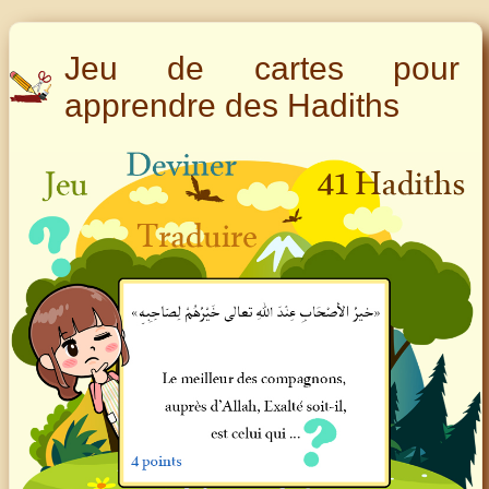
Jeu de cartes pour
apprendre des Hadiths