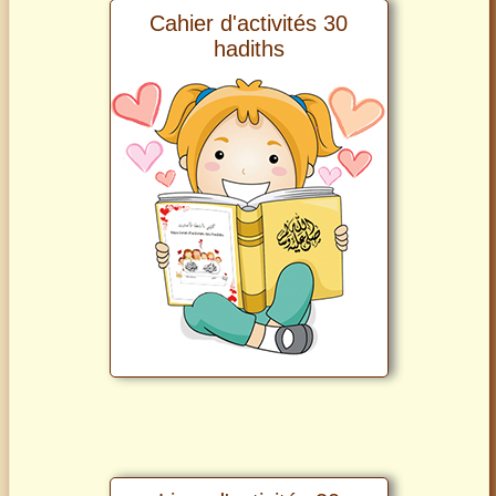
Cahier d'activités 30
hadiths