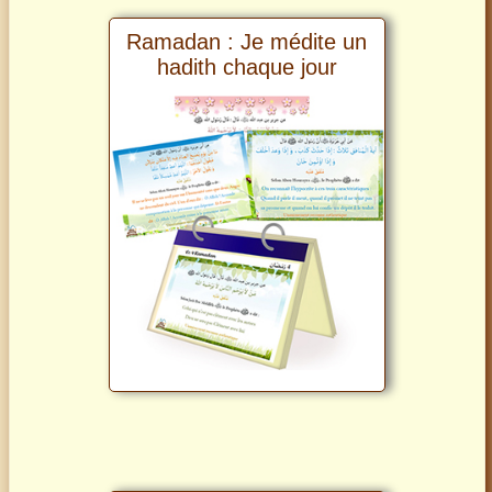
Ramadan : Je médite un
hadith chaque jour