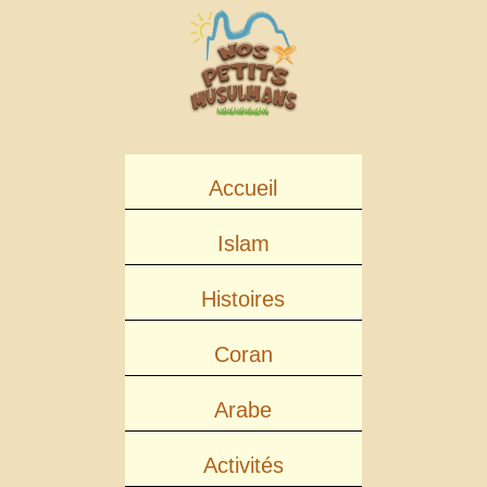
Accueil
Islam
Histoires
Coran
Arabe
Activités