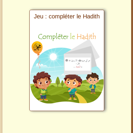
Jeu : compléter le Hadith