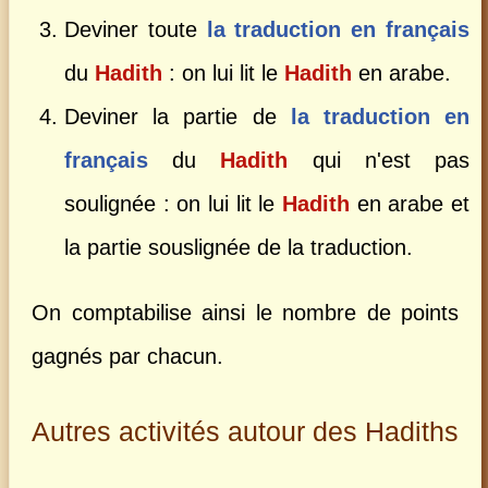
Deviner toute
la traduction en français
du
Hadith
: on lui lit le
Hadith
en arabe.
Deviner la partie de
la traduction en
français
du
Hadith
qui n'est pas
soulignée : on lui lit le
Hadith
en arabe et
la partie souslignée de la traduction.
On comptabilise ainsi le nombre de points
gagnés par chacun.
Autres activités autour des Hadiths