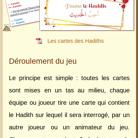
Les cartes des Hadiths
Déroulement du jeu
Le principe est simple : toutes les cartes
sont mises en un tas au milieu, chaque
équipe ou joueur tire une carte qui contient
le Hadith sur lequel il sera interrogé, par un
autre joueur ou un animateur du jeu.