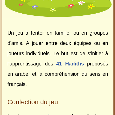
Un jeu à tenter en famille, ou en groupes
d'amis. A jouer entre deux équipes ou en
joueurs individuels. Le but est de s'initier à
l'apprentissage des
41 Hadiths
proposés
en arabe, et la compréhension du sens en
français.
Confection du jeu