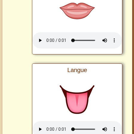
Langue