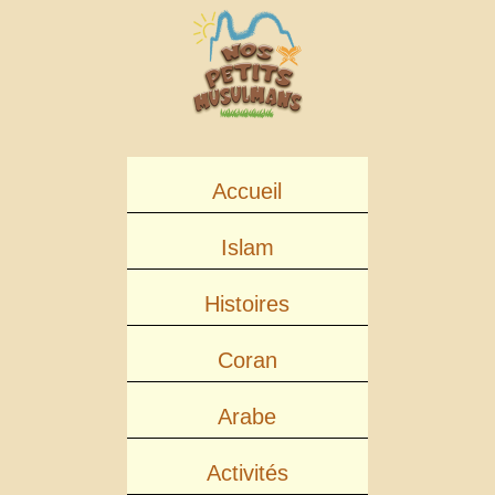
Accueil
Islam
Histoires
Coran
Arabe
Activités