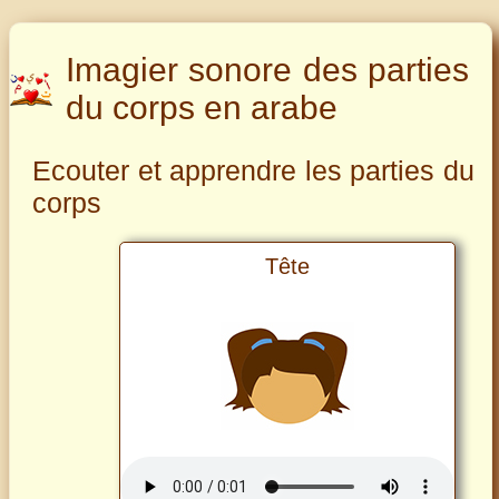
Imagier sonore des parties
du corps en arabe
Ecouter et apprendre les parties du
corps
Tête