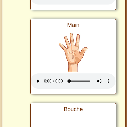
Main
Bouche