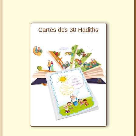
Cartes des 30 Hadiths