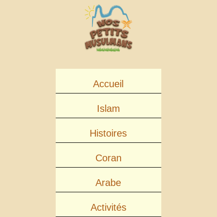
Accueil
Islam
Histoires
Coran
Arabe
Activités