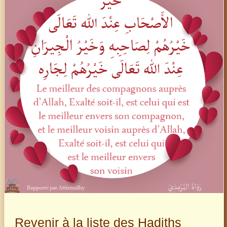
Revenir à la liste des Hadiths