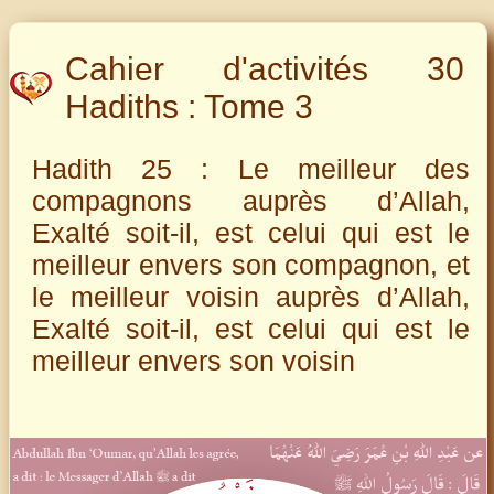
Cahier d'activités 30
Hadiths : Tome 3
Hadith 25 : Le meilleur des
compagnons auprès d’Allah,
Exalté soit-il, est celui qui est le
meilleur envers son compagnon, et
le meilleur voisin auprès d’Allah,
Exalté soit-il, est celui qui est le
meilleur envers son voisin