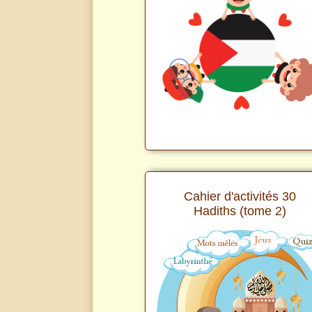
Cahier d'activités 30
Hadiths (tome 2)