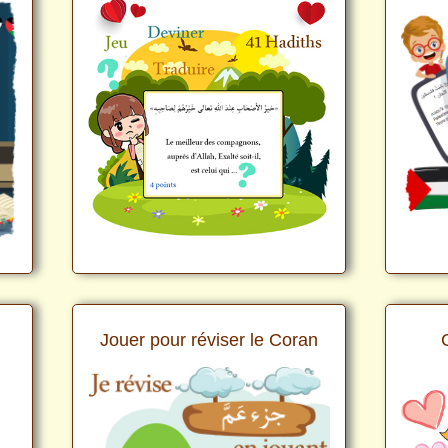
Jouer pour réviser le Coran