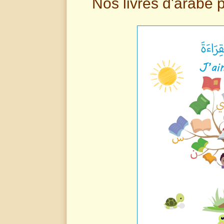
Nos livres d'arabe 