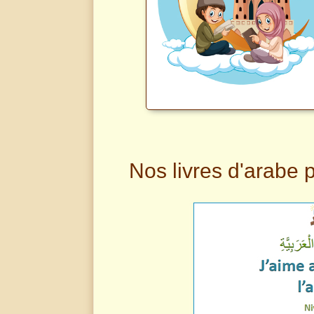
Nos livres d'arabe 