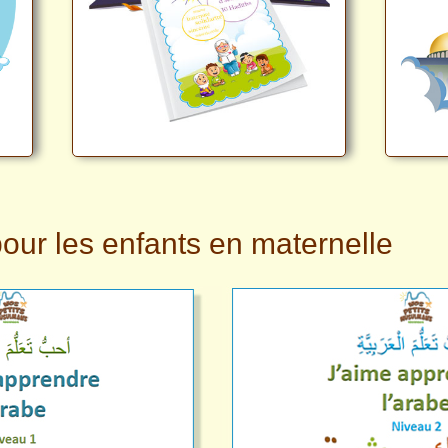
pour les enfants en maternelle