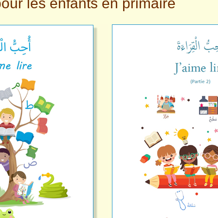
pour les enfants en primaire