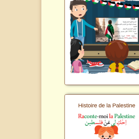
Histoire de la Palestine