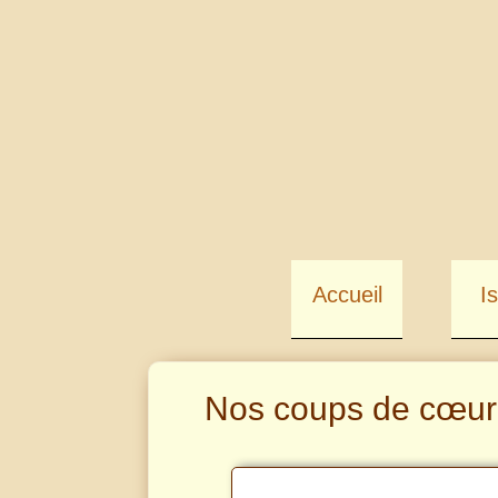
Accueil
I
Nos coups de cœur