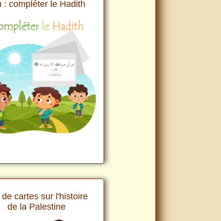
 : compléter le Hadith
de cartes sur l'histoire
de la Palestine