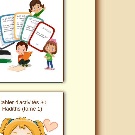
Cahier d'activités 30
Hadiths (tome 1)